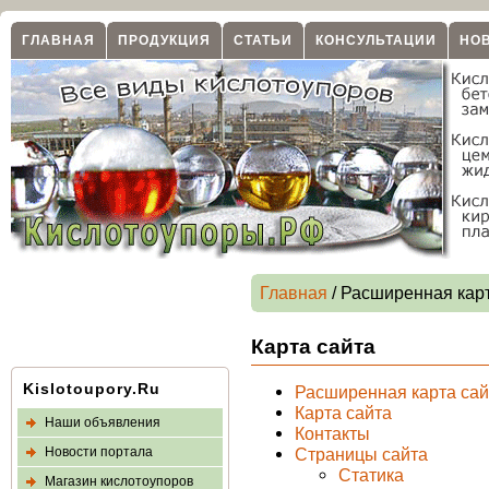
ГЛАВНАЯ
ПРОДУКЦИЯ
СТАТЬИ
КОНСУЛЬТАЦИИ
НО
Главная
/ Расширенная кар
Карта сайта
Kislotoupory.Ru
Расширенная карта сай
Карта сайта
Наши объявления
Контакты
Новости портала
Страницы сайта
Статика
Магазин кислотоупоров