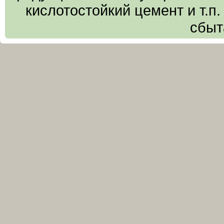
кислотостойкий цемент и т.п
сбыт