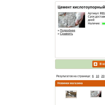
Цемент кислотоупорный
Артикул:
011
Срок доставк
дней
Наличие:
»
Подробнее
»
Сравнить
В к
Результатов на странице:
6
10
20
Новинки магазина