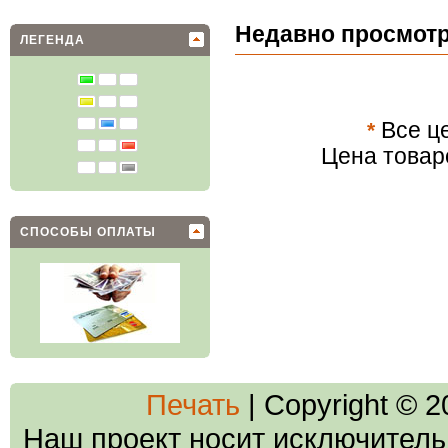
Недавно просмот
ЛЕГЕНДА
*
Все це
Цена товар
СПОСОБЫ ОПЛАТЫ
Печать
| Copyright © 
Наш проект носит исключитель