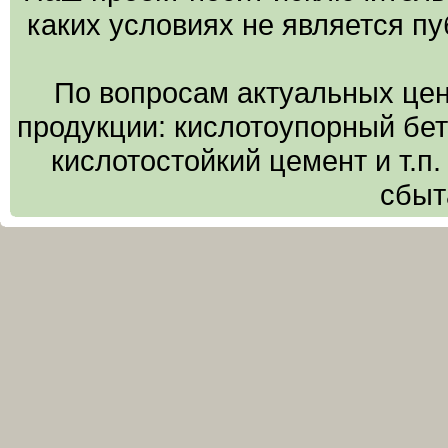
каких условиях не является п
По вопросам актуальных цен
продукции: кислотоупорный бето
кислотостойкий цемент и т.п
сбыт