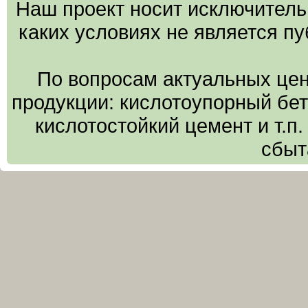
Наш проект носит исключитель
каких условиях не является п
По вопросам актуальных цен
продукции: кислотоупорный бето
кислотостойкий цемент и т.п
сбыт