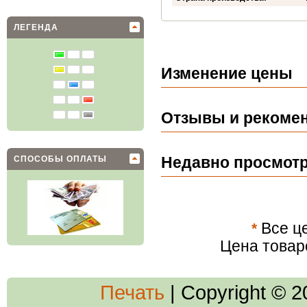
ЛЕГЕНДА
Изменение цены
Отзывы и рекомен
СПОСОБЫ ОПЛАТЫ
Недавно просмот
*
Все це
Цена товар
Печать
| Copyright © 