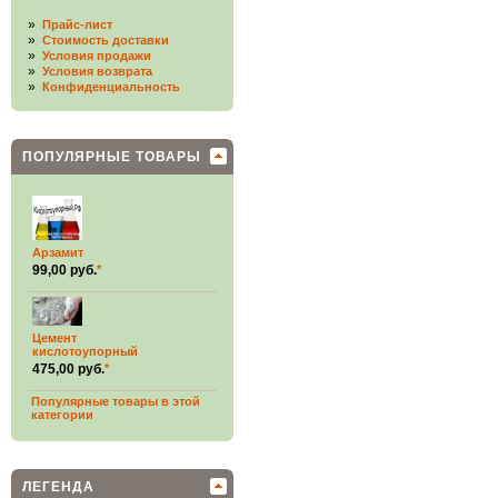
»
Прайс-лист
»
Стоимость доставки
»
Условия продажи
»
Условия возврата
»
Конфиденциальность
ПОПУЛЯРНЫЕ ТОВАРЫ
Арзамит
99,00 руб.
*
Цемент
кислотоупорный
475,00 руб.
*
Популярные товары в этой
категории
ЛЕГЕНДА