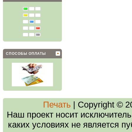
СПОСОБЫ ОПЛАТЫ
Печать
| Copyright © 
Наш проект носит исключитель
каких условиях не является п