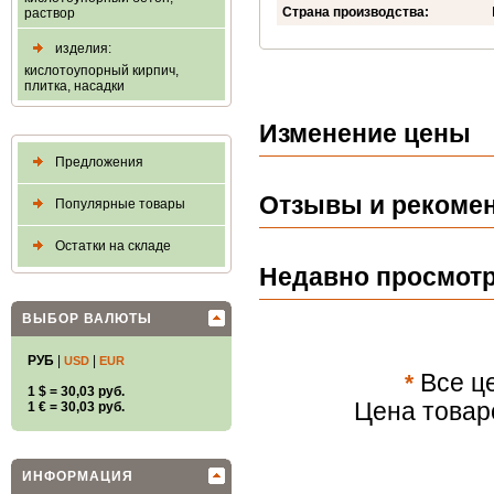
Страна производства:
раствор
изделия:
кислотоупорный кирпич,
плитка, насадки
Изменение цены
Предложения
Отзывы и рекомен
Популярные товары
Остатки на складе
Недавно просмот
ВЫБОР ВАЛЮТЫ
РУБ
|
|
USD
EUR
*
Все це
1 $ = 30,03 руб.
Цена товар
1 € = 30,03 руб.
ИНФОРМАЦИЯ