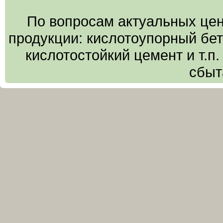
По вопросам актуальных цен
продукции: кислотоупорный бето
кислотостойкий цемент и т.п
сбыт