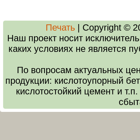
Печать
| Copyright © 
Наш проект носит исключитель
каких условиях не является п
По вопросам актуальных цен
продукции: кислотоупорный бето
кислотостойкий цемент и т.п
сбыт