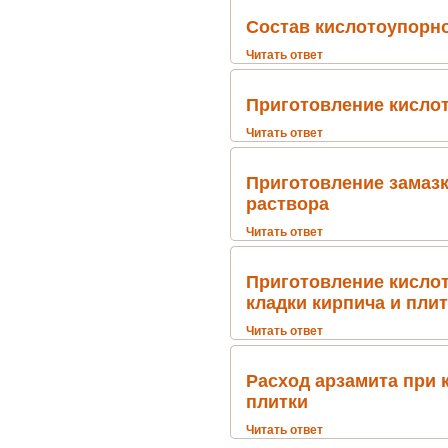
Состав кислотоупорно
Читать ответ
Приготовление кисло
Читать ответ
Приготовление замазк
раствора
Читать ответ
Приготовление кислот
кладки кирпича и пли
Читать ответ
Расход арзамита при 
плитки
Читать ответ