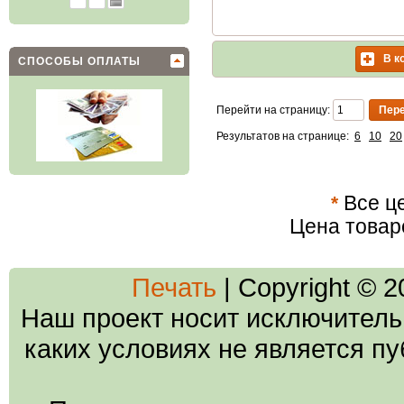
В к
СПОСОБЫ ОПЛАТЫ
Перейти на страницу:
Результатов на странице:
6
10
20
*
Все це
Цена товар
Печать
| Copyright © 
Наш проект носит исключитель
каких условиях не является п