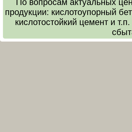
По вопросам актуальных цен
продукции: кислотоупорный бето
кислотостойкий цемент и т.п
сбыт